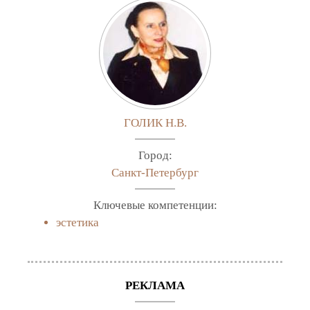
ГОЛИК Н.В.
Город:
Санкт-Петербург
Ключевые компетенции:
эстетика
РЕКЛАМА