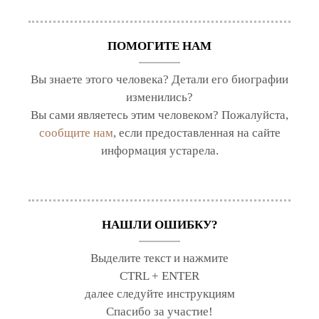
ПОМОГИТЕ НАМ
Вы знаете этого человека? Детали его биографии
изменились?
Вы сами являетесь этим человеком? Пожалуйста,
сообщите нам
, если предоставленная на сайте
информация устарела.
НАШЛИ ОШИБКУ?
Выделите текст и нажмите
CTRL + ENTER
далее следуйте инструкциям
Спасибо за участие!