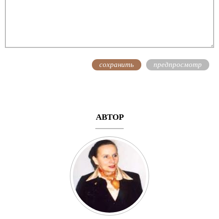
АВТОР