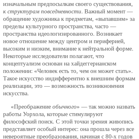
изначальным предпосылкам своего существования,
к структурам повседневности
. Важный момент —
обращение художника к предметам, «выпавшим» за
пределы культурного пространства, часто —
пространства идеологизированного. Возникает
новое отношение между центром и периферией,
высоким и низким, внимание к нейтральной форме.
Некоторые исследователи полагают, что
концептуализм основан на хайдеггерианском
положении: «Человек есть то, чем он может стать».
Такое искусство индифферентно к внешним формам
реализации, это — возможность возникновения
искусства.
«Преображение
обычного
» — так можно назвать
работы Уорхола, которые стимулируют
философский поиск. С этой точки зрения живопись
представляет особый интерес: она прошла через все
невероятные преобразования, начиная с 80-х годов