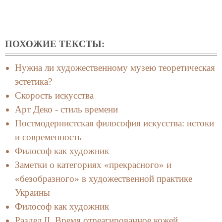
ПОХОЖИЕ ТЕКСТЫ:
Нужна ли художественному музею теоретическая
эстетика?
Скорость искусства
Арт Деко - стиль времени
Постмодернистская философия искусства: истоки
и современность
Философ как художник
Заметки о категориях «прекрасного» и
«безобразного» в художественной практике
Украины
Философ как художник
Раздел II. Время отреагированное кожей