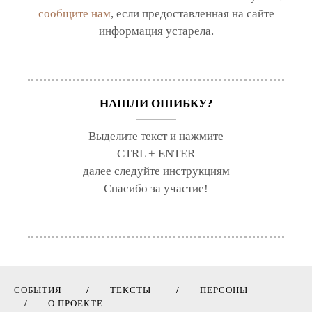
сообщите нам
, если предоставленная на сайте
информация устарела.
НАШЛИ ОШИБКУ?
Выделите текст и нажмите
CTRL + ENTER
далее следуйте инструкциям
Спасибо за участие!
СОБЫТИЯ
ТЕКСТЫ
ПЕРСОНЫ
О ПРОЕКТЕ