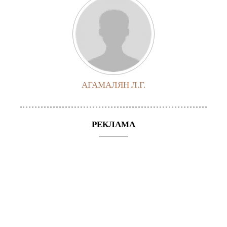
АГАМАЛЯН Л.Г.
РЕКЛАМА