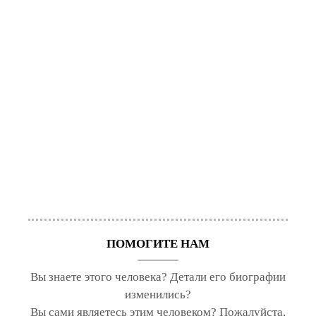
ПОМОГИТЕ НАМ
Вы знаете этого человека? Детали его биографии
изменились?
Вы сами являетесь этим человеком? Пожалуйста,