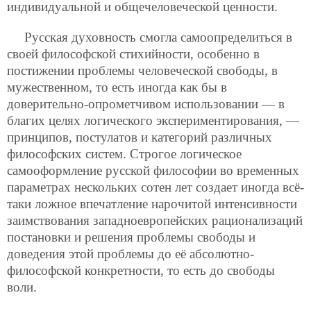
индивидуальной и общечеловеческой ценности.
Русская духовность смогла самоопределиться в
своей философской стихийности, особенно в
постижении проблемы человеческой свободы, в
мужественном, то есть иногда как бы в
доверительно-опрометчивом использовании — в
благих целях логического экспериментирования, —
принципов, постулатов и категорий различных
философских систем. Строгое логическое
самооформление русской философии во временных
параметрах нескольких сотен лет создает иногда всё-
таки ложное впечатление нарочитой интенсивности
заимствования западноевропейских рационализаций
постановки и решения проблемы свободы и
доведения этой проблемы до её абсолютно-
философской конкретности, то есть до свободы
воли.