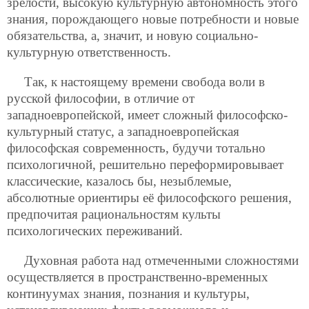
зрелости, высокую культурную автономность этого
знания, порождающего новые потребности и новые
обязательства, а, значит, и новую социально-
культурную ответственность.
Так, к настоящему времени свобода воли в
русской философии, в отличие от
западноевропейской, имеет сложный философско-
культурный статус, а западноевропейская
философская современность, будучи тотально
психологичной, решительно переформировывает
классические, казалось бы, незыблемые,
абсолютные ориентиры её философского решения,
предпочитая рациональностям культы
психологических переживаний.
Духовная работа над отмеченными сложностями
осуществляется в пространственно-временных
континуумах знания, познания и культуры,