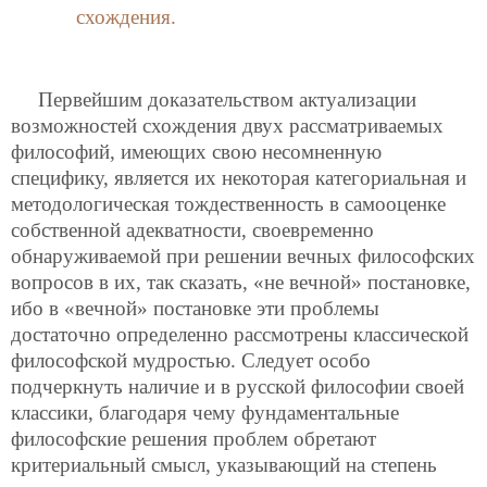
схождения.
Первейшим доказательством актуализации
возможностей схождения двух рассматриваемых
философий, имеющих свою несомненную
специфику, является их некоторая категориальная и
методологическая тождественность в самооценке
собственной адекватности, своевременно
обнаруживаемой при решении вечных философских
вопросов в их, так сказать, «не вечной» постановке,
ибо в «вечной» постановке эти проблемы
достаточно определенно рассмотрены классической
философской мудростью. Следует особо
подчеркнуть наличие и в русской философии своей
классики, благодаря чему фундаментальные
философские решения проблем обретают
критериальный смысл, указывающий на степень