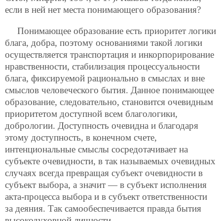
если в ней нет места понимающего образования?
Понимающее образование есть приоритет логики
блага, добра, поэтому основаниями такой логики
осуществляется транспортация и инкорпорирование
нравственности, стабилизация процессуальности
блага, фиксируемой рационально в смыслах и вне
смыслов человеческого бытия. Данное понимающее
образование, следовательно, становится очевидным
приоритетом доступной всем благологики,
добрологии. Доступность очевидна и благодаря
этому доступность, в конечном счете,
интенциональные смыслы сосредотачивает на
субъекте очевидности, в так называемых очевидных
случаях всегда превращая субъект очевидности в
субъект выбора, а значит — в субъект исполнения
акта-процесса выбора и в субъект ответственности
за деяния. Так самообеспечивается правда бытия
высокодуховной личности.