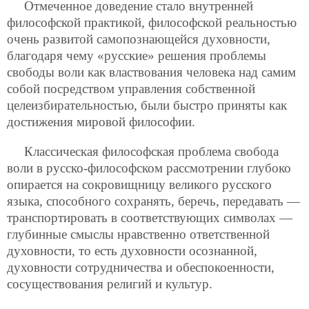
Отмеченное доведение стало внутренней
философской практикой, философской реальностью
очень развитой самопознающейся духовности,
благодаря чему «русские» решения проблемы
свободы воли как властвования человека над самим
собой посредством управления собственной
целеизбирательностью, были быстро приняты как
достижения мировой философии.
Классическая философская проблема свобода
воли в русско-философском рассмотрении глубоко
опирается на сокровищницу великого русского
языка, способного сохранять, беречь, передавать —
транспортировать в соответствующих символах —
глубинные смыслы нравственно ответственной
духовности, то есть духовности осознанной,
духовности сотрудничества и обеспокоенности,
сосуществования религий и культур.