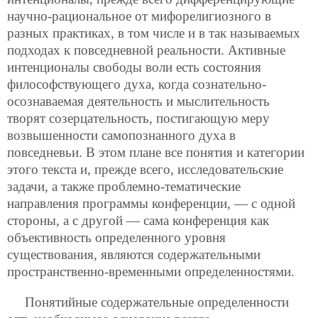
научно-рациональное от мифорелигиозного в
разных практиках, в том числе и в так называемых
подходах к повседневной реальности. Активные
интенционалы свободы воли есть состояния
философствующего духа, когда сознательно-
осознаваемая деятельность и мыслительность
творят созерцательность, постигающую меру
возвышенности самопознанного духа в
повседневьи. В этом плане все понятия и категории
этого текста и, прежде всего, исследовательские
задачи, а также проблемно-тематические
направления программы конференции, — с одной
стороны, а с другой — сама конференция как
объективность определенного уровня
существования, являются содержательными
пространственно-временными определенностями.
Понятийные содержательные определенности