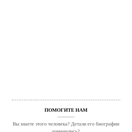
ПОМОГИТЕ НАМ
Вы знаете этого человека? Детали его биографии
изменились?