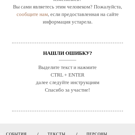
Вы сами являетесь этим человеком? Пожалуйста,
сообщите нам
, если предоставленная на сайте
информация устарела.
НАШЛИ ОШИБКУ?
Выделите текст и нажмите
CTRL + ENTER
далее следуйте инструкциям
Спасибо за участие!
СОБЫТИЯ
ТЕКСТЫ
ПЕРСОНЫ