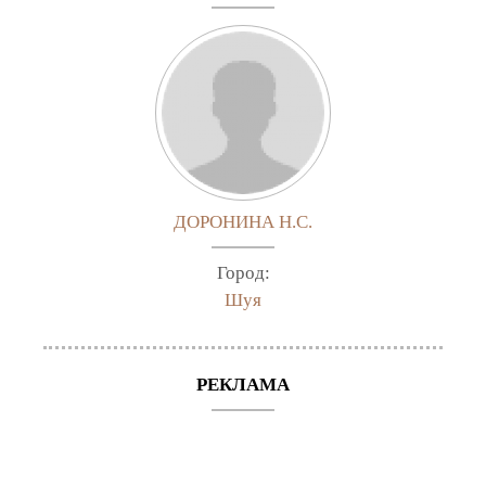
ДОРОНИНА Н.С.
Город:
Шуя
РЕКЛАМА