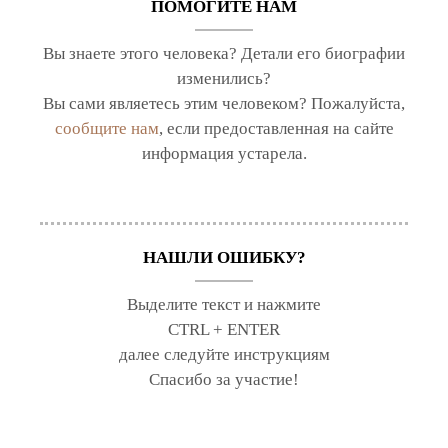
ПОМОГИТЕ НАМ
Вы знаете этого человека? Детали его биографии
изменились?
Вы сами являетесь этим человеком? Пожалуйста,
сообщите нам
, если предоставленная на сайте
информация устарела.
НАШЛИ ОШИБКУ?
Выделите текст и нажмите
CTRL + ENTER
далее следуйте инструкциям
Спасибо за участие!