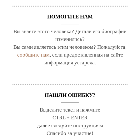
ПОМОГИТЕ НАМ
Вы знаете этого человека? Детали его биографии
изменились?
Вы сами являетесь этим человеком? Пожалуйста,
сообщите нам
, если предоставленная на сайте
информация устарела.
НАШЛИ ОШИБКУ?
Выделите текст и нажмите
CTRL + ENTER
далее следуйте инструкциям
Спасибо за участие!