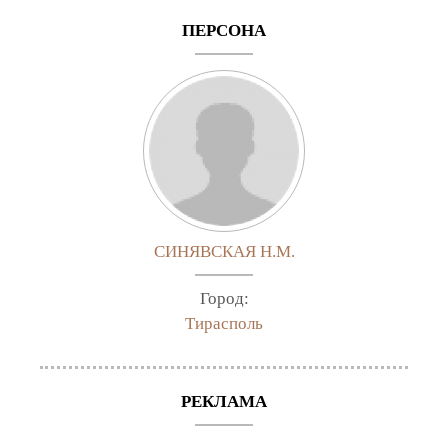
ПЕРСОНА
СИНЯВСКАЯ Н.М.
Город:
Тирасполь
РЕКЛАМА