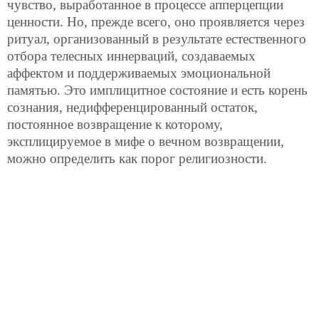
чувство, выработанное в процессе апперцепции
ценности. Но, прежде всего, оно проявляется через
ритуал, организованный в результате естественного
отбора телесных иннерваций, создаваемых
аффектом и поддерживаемых эмоциональной
памятью. Это имплицитное состояние и есть корень
сознания, недифференцированный остаток,
постоянное возвращение к которому,
эксплицируемое в мифе о вечном возвращении,
можно определить как порог религиозности.