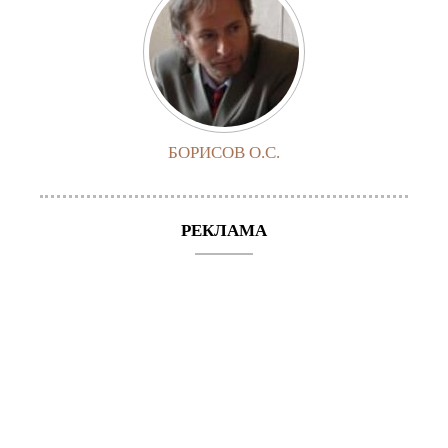
БОРИСОВ О.С.
РЕКЛАМА