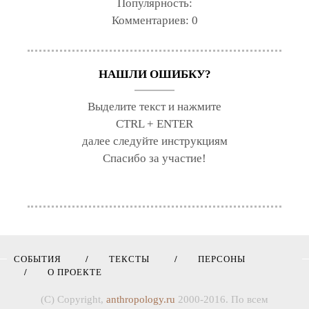
Популярность:
Комментариев:
0
НАШЛИ ОШИБКУ?
Выделите текст и нажмите
CTRL + ENTER
далее следуйте инструкциям
Спасибо за участие!
СОБЫТИЯ
ТЕКСТЫ
ПЕРСОНЫ
О ПРОЕКТЕ
(C) Copyright,
anthropology.ru
2000-2016. По всем