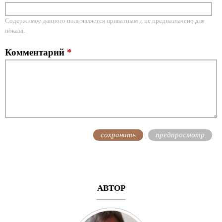
Содержимое данного поля является приватным и не предназначено для
показа.
Комментарий
*
АВТОР