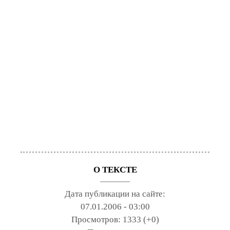
О ТЕКСТЕ
Дата публикации на сайте:
07.01.2006 - 03:00
Просмотров:
1333 (+0)