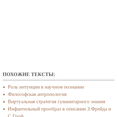
ПОХОЖИЕ ТЕКСТЫ:
Роль интуиции в научном познании
Философская антропология
Виртуальная стратегия гуманитарного знания
Инфантильный прообраз в описании З.Фрейда и
С.Гроф