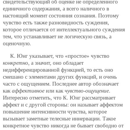
свидетельствующий об оценке не определенного
единичного содержания, а всего наличного в
настоящий момент состояния сознания. Поэтому
чувство есть также разновидность суждения,
которое отличается от интеллектуального суждения
тем, что устанавливает не логическую связь, а
оценочную.
К. Юнг указывает, что «простое» чувство
конкретно
, а значит, оно обладает
недифференцированной функцией, то есть оно
смешано с элементами других функций, и очень
часто с ощущением. Последнее автор обозначает
как
аффективное
или как
чувство-ощущение
.
Интересно отметить, что К. Юнг рассматривает
аффект и с другой стороны: он называет аффектом
повышение интенсивности чувства, которое
вызывает заметные телесные иннервации. Такое
конкретное чувство никогда не бывает свободно от