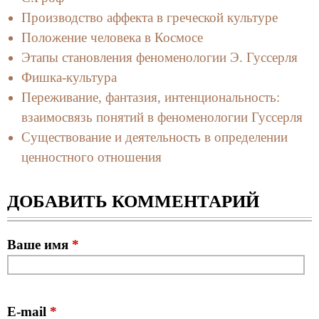
Производство аффекта в греческой культуре
Положение человека в Космосе
Этапы становления феноменологии Э. Гуссерля
Фишка-культура
Переживание, фантазия, интенциональность:
взаимосвязь понятий в феноменологии Гуссерля
Существование и деятельность в определении
ценностного отношения
ДОБАВИТЬ КОММЕНТАРИЙ
Ваше имя
*
E-mail
*