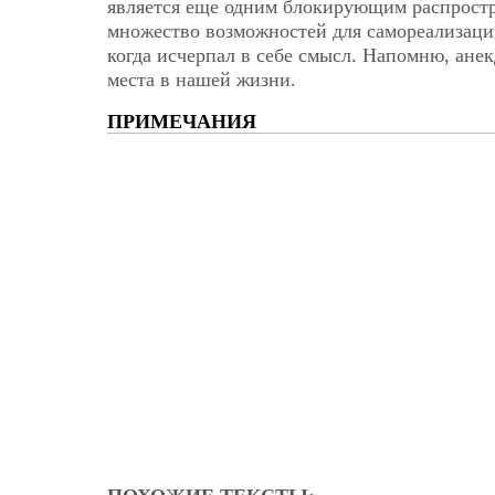
является еще одним блокирующим распростра
множество возможностей для самореализации 
когда исчерпал в себе смысл. Напомню, анек
места в нашей жизни.
ПРИМЕЧАНИЯ