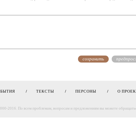
ОБЫТИЯ
ТЕКСТЫ
ПЕРСОНЫ
О ПРОЕ
000-2016. По всем проблемам, вопросам и предложениям вы можете обращатьс