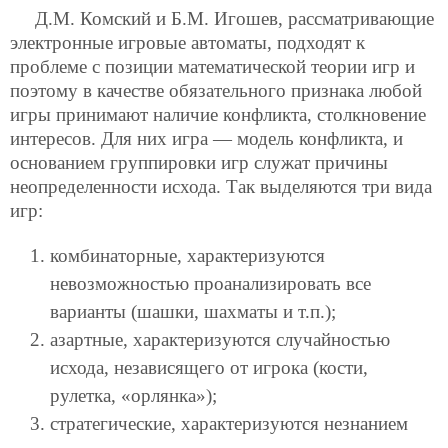
Д.М. Комский и Б.М. Игошев, рассматривающие
электронные игровые автоматы, подходят к
проблеме с позиции математической теории игр и
поэтому в качестве обязательного признака любой
игры принимают наличие конфликта, столкновение
интересов. Для них игра — модель конфликта, и
основанием группировки игр служат причины
неопределенности исхода. Так выделяются три вида
игр:
комбинаторные, характеризуются
невозможностью проанализировать все
варианты (шашки, шахматы и т.п.);
азартные, характеризуются случайностью
исхода, независящего от игрока (кости,
рулетка, «орлянка»);
стратегические, характеризуются незнанием