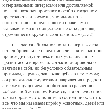
материальными интересами или доставляемой
пользой; которая протекает в особо отведенном
пространстве и времени, упорядочено в
соответствии с определенными правилами и
вызывает к жизни общественные объединения,
стремящиеся окружить себя тайной…» (с. 32).
Ниже дается обиходное понятие игры: «Игра
есть добровольное поведение или занятие, которое
происходит внутри некоторых установленных
границ места и времени, согласно добровольно
взятым на себя, но безусловно обязательным
правилам, с целью, заключающейся в нем самом;
сопровождаемое чувствами напряжения и радости,
а также ощущением «инобытия» в сравнении с
«обыденной жизнью». Кажется, что определенное
таким образом, это понятие в состоянии охватить
все, что мы называем игрой у животных, детей или
взрослых…» (с. 45).