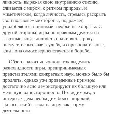
личность, выражая свою внутреннюю стихию,
сливается с миром, с ритмом природы, и
миметические, когда личность, стремясь раскрыть
свои подавляемые стороны, подражает,
уподобляется, принимает необычные образы. С
другой стороны, игры по правилам делятся на
азартные, когда личность подчиняется року,
рискует, испытывает судьбу, и соревновательные,
когда она самосовершенствуется в борьбе.
Обзор аналогичных попыток выделить
разновидности игры, предпринимаемых
представителями конкретных наук, можно было бы
продлить, однако уже приведенные примеры
достаточно ясно демонстрируют их большую или
меньшую односторонность. По-видимому, в
интересах дела необходим более широкий,
философский взгляд на игру как форму
деятельности.