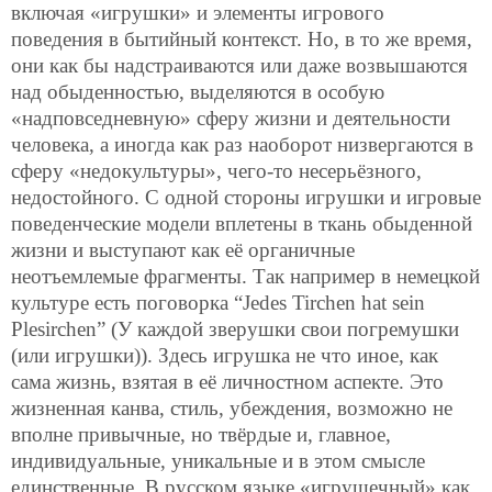
включая «игрушки» и элементы игрового
поведения в бытийный контекст. Но, в то же время,
они как бы надстраиваются или даже возвышаются
над обыденностью, выделяются
в особую
«надповседневную» сферу жизни и деятельности
человека, а иногда как раз наоборот низвергаются в
сферу «недокультуры», чего-то несерьёзного,
недостойного. С одной стороны игрушки и игровые
поведенческие модели вплетены в ткань обыденной
жизни и выступают как её органичные
неотъемлемые фрагменты. Так например в немецкой
культуре есть поговорка “Jedes Tirchen hat sein
Plesirchen” (У каждой зверушки свои погремушки
(или игрушки)). Здесь игрушка не что иное, как
сама жизнь, взятая в её личностном аспекте. Это
жизненная канва, стиль, убеждения, возможно не
вполне привычные, но твёрдые и, главное,
индивидуальные, уникальные и в этом смысле
единственные. В русском языке «игрушечный» как