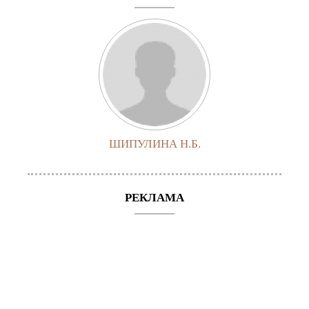
ШИПУЛИНА Н.Б.
РЕКЛАМА