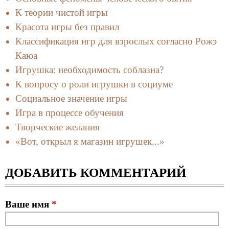
К теории чистой игры
Красота игры без правил
Классификация игр для взрослых согласно Рожэ
Каюа
Игрушка: необходимость соблазна?
К вопросу о роли игрушки в социуме
Социальное значение игры
Игра в процессе обучения
Творческие желания
«Вот, открыл я магазин игрушек...»
ДОБАВИТЬ КОММЕНТАРИЙ
Ваше имя
*