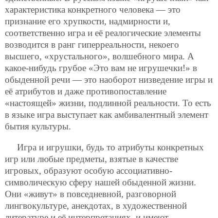
характеристика конкретного человека — это
признание его хрупкости, надмирности и,
соответственно игра и её реалогические элементы
возводится в ранг гиперреальности, некоего
высшего, «хрустального», волшебного мира. А
какое-нибудь грубое «Это вам не игрушечки!» в
обыденной речи — это наоборот низведение игры и
её атрибутов и даже противопоставление
«настоящей» жизни, подлинной реальности. То есть
в языке игра выступает как амбивалентный элемент
бытия культуры.
Игра и игрушки, будь то атрибуты конкретных
игр или любые предметы, взятые в качестве
игровых, образуют особую ассоциативно-
символическую сферу нашей обыденной жизни.
Они «живут» в повседневной, разговорной
лингвокультуре, анекдотах, в художественной
литературе и её интерпретациях, и имеют