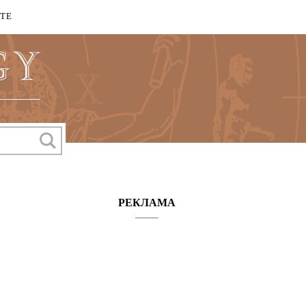
КТЕ
РЕКЛАМА