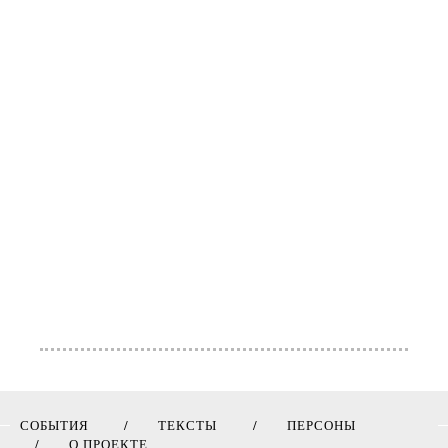
СОБЫТИЯ
ТЕКСТЫ
ПЕРСОНЫ
О ПРОЕКТЕ