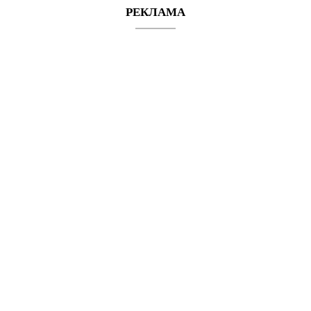
РЕКЛАМА