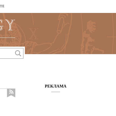
КТЕ
РЕКЛАМА