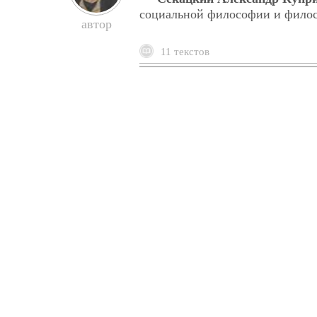
социальной философии и филос
11 текстов