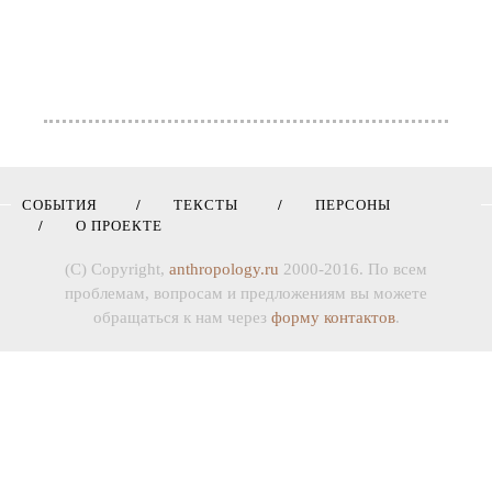
СОБЫТИЯ
ТЕКСТЫ
ПЕРСОНЫ
О ПРОЕКТЕ
(C) Copyright,
anthropology.ru
2000-2016. По всем
проблемам, вопросам и предложениям вы можете
обращаться к нам через
форму контактов
.