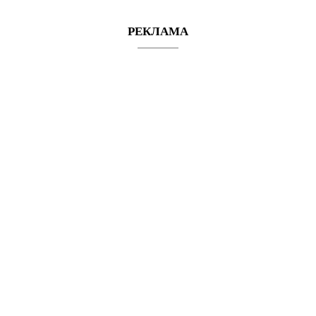
РЕКЛАМА