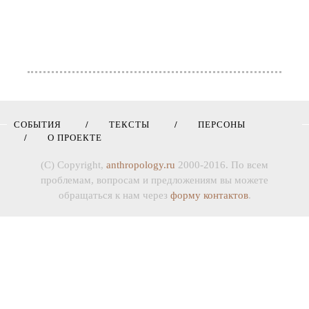
СОБЫТИЯ
ТЕКСТЫ
ПЕРСОНЫ
О ПРОЕКТЕ
(C) Copyright,
anthropology.ru
2000-2016. По всем
проблемам, вопросам и предложениям вы можете
обращаться к нам через
форму контактов
.