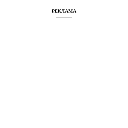
РЕКЛАМА