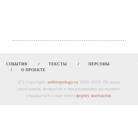
СОБЫТИЯ
ТЕКСТЫ
ПЕРСОНЫ
О ПРОЕКТЕ
(C) Copyright,
anthropology.ru
2000-2016. По всем
проблемам, вопросам и предложениям вы можете
обращаться к нам через
форму контактов
.