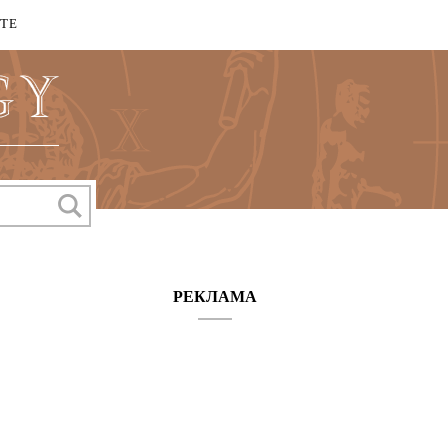
КТЕ
РЕКЛАМА