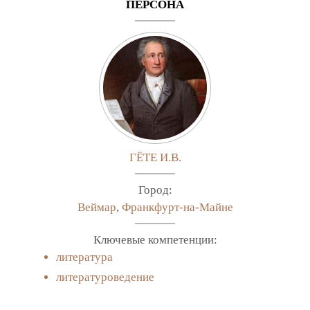
ПЕРСОНА
ГЁТЕ И.В.
Город:
Веймар
,
Франкфурт-на-Майне
Ключевые компетенции:
литература
литературоведение