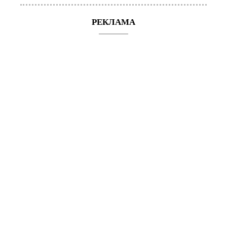
РЕКЛАМА