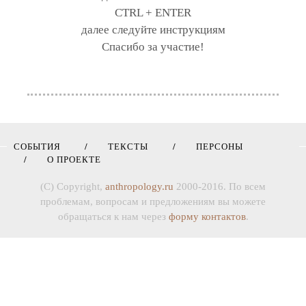
CTRL + ENTER
далее следуйте инструкциям
Спасибо за участие!
СОБЫТИЯ
ТЕКСТЫ
ПЕРСОНЫ
О ПРОЕКТЕ
(C) Copyright,
anthropology.ru
2000-2016. По всем
проблемам, вопросам и предложениям вы можете
обращаться к нам через
форму контактов
.