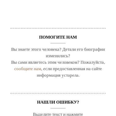
ПОМОГИТЕ НАМ
Вы знаете этого человека? Детали его биографии
изменились?
Вы сами являетесь этим человеком? Пожалуйста,
сообщите нам
, если предоставленная на сайте
информация устарела.
НАШЛИ ОШИБКУ?
Выделите текст и нажмите