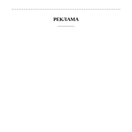
РЕКЛАМА