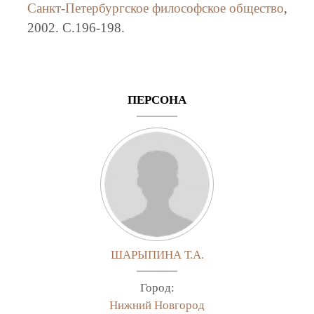
Санкт-Петербургское философское общество
,
2002. C.196-198.
ПЕРСОНА
ШАРЫПИНА Т.А.
Город:
Нижний Новгород