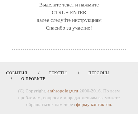
Выделите текст и нажмите
CTRL + ENTER
далее следуйте инструкциям
Спасибо за участие!
СОБЫТИЯ
ТЕКСТЫ
ПЕРСОНЫ
О ПРОЕКТЕ
(C) Copyright,
anthropology.ru
2000-2016. По всем
проблемам, вопросам и предложениям вы можете
обращаться к нам через
форму контактов
.