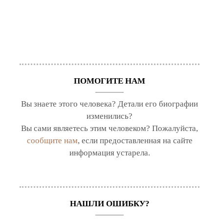
ПОМОГИТЕ НАМ
Вы знаете этого человека? Детали его биографии
изменились?
Вы сами являетесь этим человеком? Пожалуйста,
сообщите нам
, если предоставленная на сайте
информация устарела.
НАШЛИ ОШИБКУ?