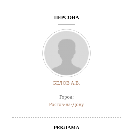
ПЕРСОНА
БЕЛОВ А.В.
Город:
Ростов-на-Дону
РЕКЛАМА