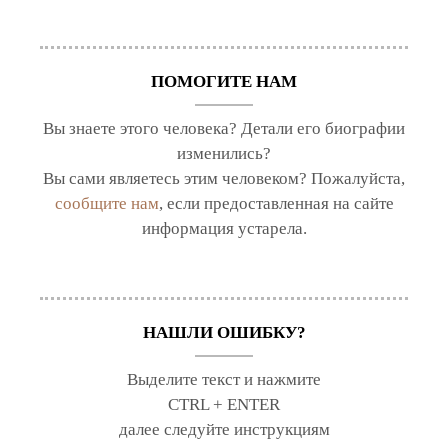
ПОМОГИТЕ НАМ
Вы знаете этого человека? Детали его биографии
изменились?
Вы сами являетесь этим человеком? Пожалуйста,
сообщите нам
, если предоставленная на сайте
информация устарела.
НАШЛИ ОШИБКУ?
Выделите текст и нажмите
CTRL + ENTER
далее следуйте инструкциям