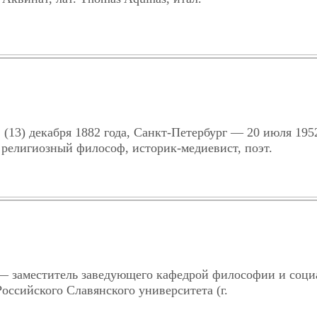
(13) декабря 1882 года, Санкт-Петербург — 20 июля 1952
религиозный философ, историк-медиевист, поэт.
 заместитель заведующего кафедрой философии и соци
оссийского Славянского университета (г.