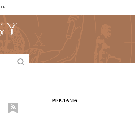
КТЕ
РЕКЛАМА