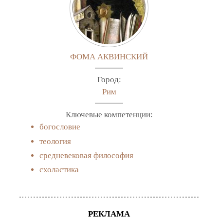
ФОМА АКВИНСКИЙ
Город:
Рим
Ключевые компетенции:
богословие
теология
средневековая философия
схоластика
РЕКЛАМА