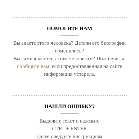
ПОМОГИТЕ НАМ
Вы знаете этого человека? Детали его биографии
изменились?
Вы сами являетесь этим человеком? Пожалуйста,
сообщите нам
, если предоставленная на сайте
информация устарела.
НАШЛИ ОШИБКУ?
Выделите текст и нажмите
CTRL + ENTER
далее следуйте инструкциям