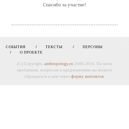
Спасибо за участие!
СОБЫТИЯ
ТЕКСТЫ
ПЕРСОНЫ
О ПРОЕКТЕ
(C) Copyright,
anthropology.ru
2000-2016. По всем
проблемам, вопросам и предложениям вы можете
обращаться к нам через
форму контактов
.