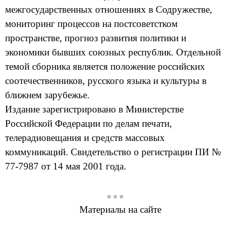
межгосударственных отношениях в Содружестве,
мониторинг процессов на постсоветстком
пространстве, прогноз развития политики и
экономики бывших союзных республик. Отдельной
темой сборника является положение российских
соотечественников, русского языка и культуры в
ближнем зарубежье.
Издание зарегистрировано в Министерстве
Российской Федерации по делам печати,
телерадиовещания и средств массовых
коммуникаций. Свидетельство о регистрации ПИ №
77-7987 от 14 мая 2001 года.
Материалы на сайте