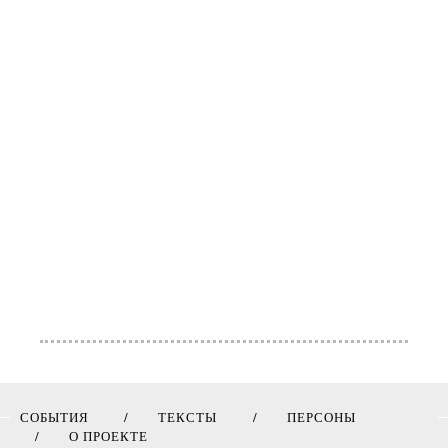
СОБЫТИЯ
ТЕКСТЫ
ПЕРСОНЫ
О ПРОЕКТЕ