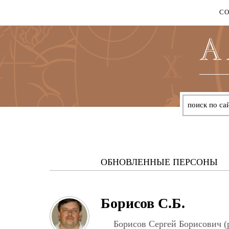
С
ОБНОВЛЕННЫЕ ПЕРСОНЫ
Борисов С.Б.
Борисов Сергей Борисович (р.