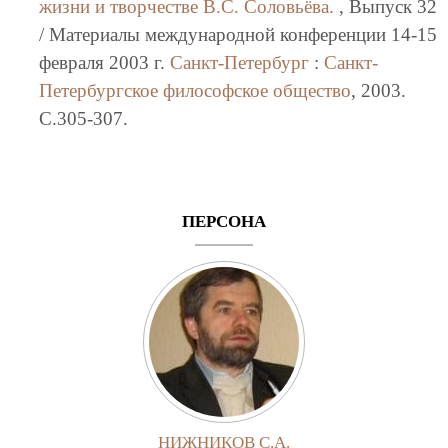
жизни и творчестве В.С. Соловьёва.
, Выпуск 32
/ Материалы международной конференции 14-15
февраля 2003 г.
Санкт-Петербург
:
Санкт-
Петербургское философское общество
, 2003.
C.305-307.
ПЕРСОНА
НИЖНИКОВ С.А.