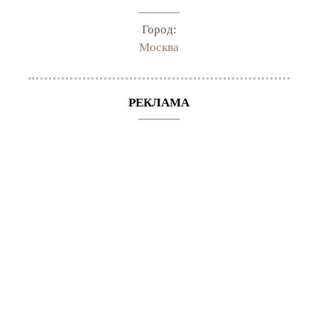
Город:
Москва
РЕКЛАМА