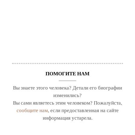
ПОМОГИТЕ НАМ
Вы знаете этого человека? Детали его биографии
изменились?
Вы сами являетесь этим человеком? Пожалуйста,
сообщите нам
, если предоставленная на сайте
информация устарела.