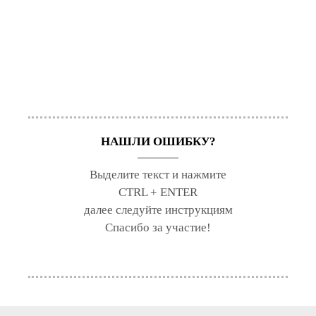
НАШЛИ ОШИБКУ?
Выделите текст и нажмите
CTRL + ENTER
далее следуйте инструкциям
Спасибо за участие!