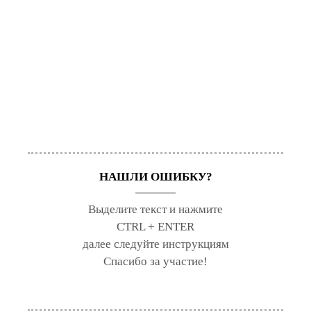
НАШЛИ ОШИБКУ?
Выделите текст и нажмите
CTRL + ENTER
далее следуйте инструкциям
Спасибо за участие!