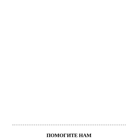
ПОМОГИТЕ НАМ