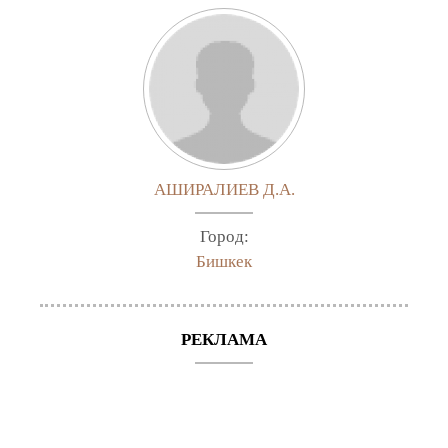
АШИРАЛИЕВ Д.А.
Город:
Бишкек
РЕКЛАМА