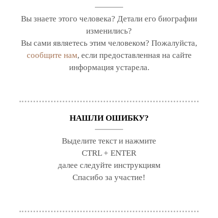
Вы знаете этого человека? Детали его биографии
изменились?
Вы сами являетесь этим человеком? Пожалуйста,
сообщите нам
, если предоставленная на сайте
информация устарела.
НАШЛИ ОШИБКУ?
Выделите текст и нажмите
CTRL + ENTER
далее следуйте инструкциям
Спасибо за участие!