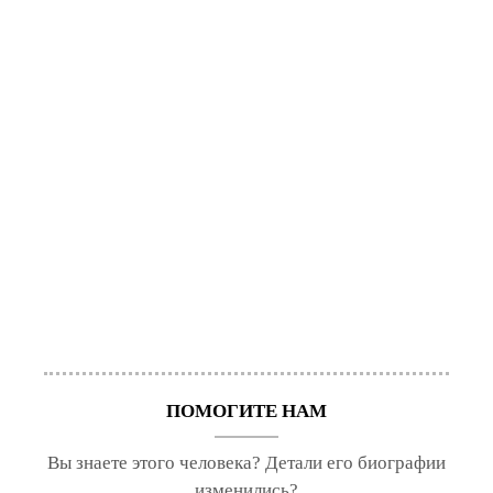
ПОМОГИТЕ НАМ
Вы знаете этого человека? Детали его биографии
изменились?