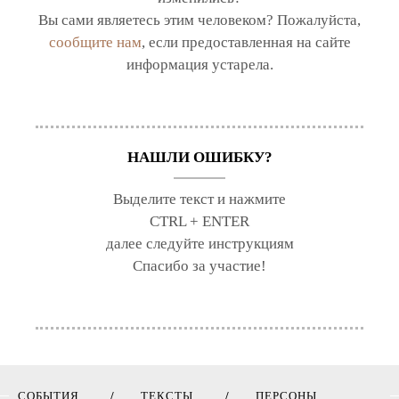
Вы сами являетесь этим человеком? Пожалуйста,
сообщите нам
, если предоставленная на сайте
информация устарела.
НАШЛИ ОШИБКУ?
Выделите текст и нажмите
CTRL + ENTER
далее следуйте инструкциям
Спасибо за участие!
СОБЫТИЯ
ТЕКСТЫ
ПЕРСОНЫ