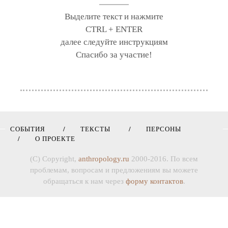
Выделите текст и нажмите
CTRL + ENTER
далее следуйте инструкциям
Спасибо за участие!
СОБЫТИЯ
ТЕКСТЫ
ПЕРСОНЫ
О ПРОЕКТЕ
(C) Copyright,
anthropology.ru
2000-2016. По всем
проблемам, вопросам и предложениям вы можете
обращаться к нам через
форму контактов
.