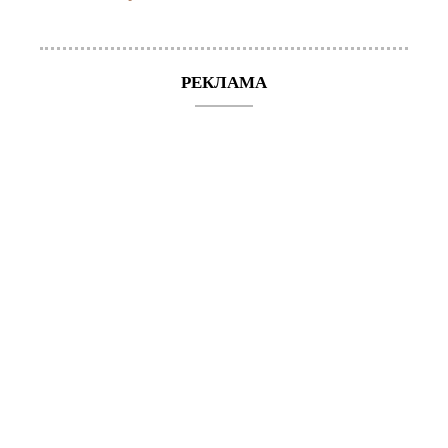
РЕКЛАМА