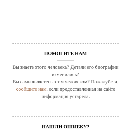
ПОМОГИТЕ НАМ
Вы знаете этого человека? Детали его биографии
изменились?
Вы сами являетесь этим человеком? Пожалуйста,
сообщите нам
, если предоставленная на сайте
информация устарела.
НАШЛИ ОШИБКУ?