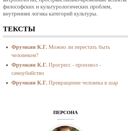
философских и культурологических проблем,
внутренняя логика категорий культуры.
ТЕКСТЫ
Фрумкин К.Г.
Можно ли перестать быть
человеком?
Фрумкин К.Г.
Прогресс - произвол -
самоубийство
Фрумкин К.Г.
Превращение человека в шар
ПЕРСОНА