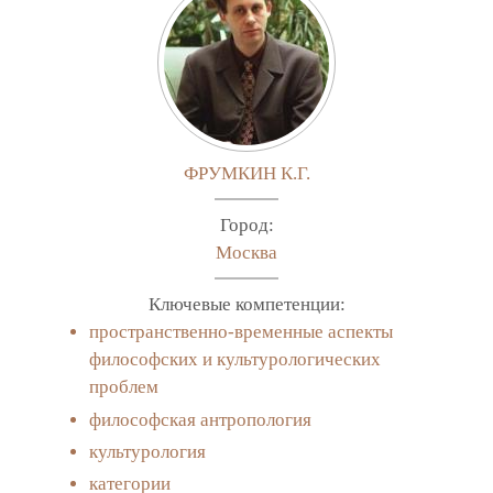
ФРУМКИН К.Г.
Город:
Москва
Ключевые компетенции:
пространственно-временные аспекты
философских и культурологических
проблем
философская антропология
культурология
категории