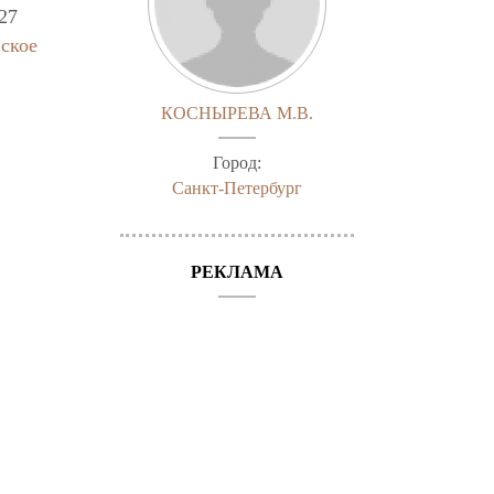
27
ское
КОСНЫРЕВА М.В.
Город:
Санкт-Петербург
РЕКЛАМА