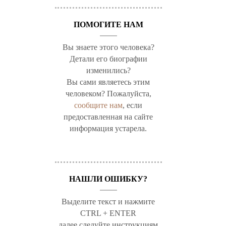
ПОМОГИТЕ НАМ
Вы знаете этого человека?
Детали его биографии
изменились?
Вы сами являетесь этим
человеком? Пожалуйста,
сообщите нам
, если
предоставленная на сайте
информация устарела.
НАШЛИ ОШИБКУ?
Выделите текст и нажмите
CTRL + ENTER
далее следуйте инструкциям