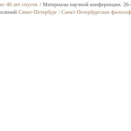
е: 40 лет спустя.
/ Материалы научной конференции. 26-
туплений
Санкт-Петербург
:
Санкт-Петербургское философ