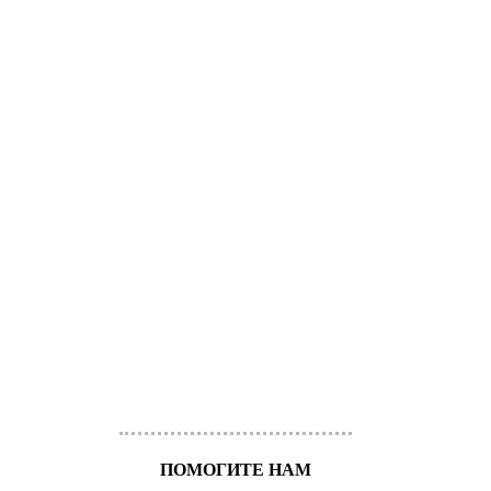
ПОМОГИТЕ НАМ