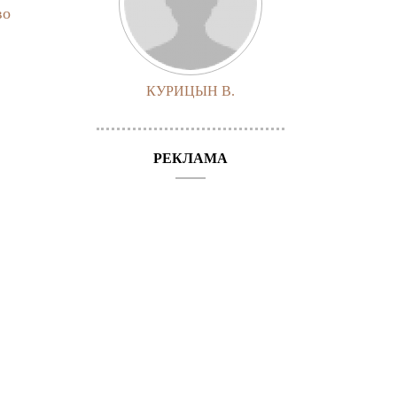
во
КУРИЦЫН В.
РЕКЛАМА