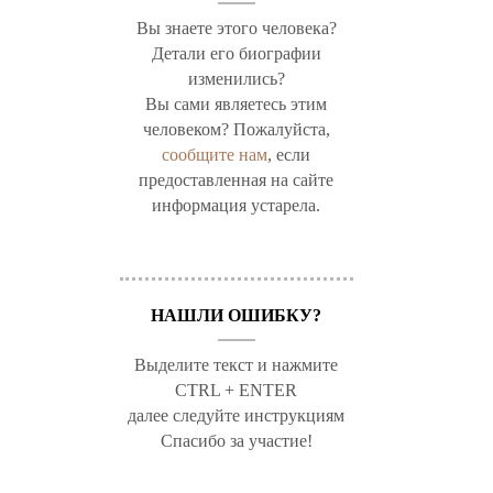
Вы знаете этого человека?
Детали его биографии
изменились?
Вы сами являетесь этим
человеком? Пожалуйста,
сообщите нам
, если
предоставленная на сайте
информация устарела.
НАШЛИ ОШИБКУ?
Выделите текст и нажмите
CTRL + ENTER
далее следуйте инструкциям
Спасибо за участие!