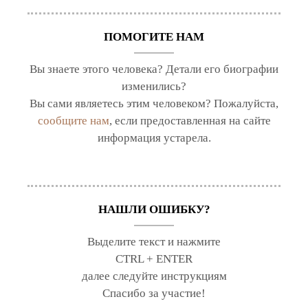
ПОМОГИТЕ НАМ
Вы знаете этого человека? Детали его биографии
изменились?
Вы сами являетесь этим человеком? Пожалуйста,
сообщите нам
, если предоставленная на сайте
информация устарела.
НАШЛИ ОШИБКУ?
Выделите текст и нажмите
CTRL + ENTER
далее следуйте инструкциям
Спасибо за участие!