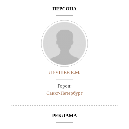
ПЕРСОНА
ЛУЧШЕВ Е.М.
Город:
Санкт-Петербург
РЕКЛАМА