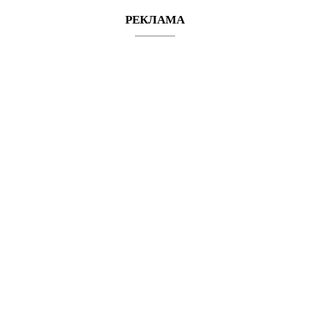
РЕКЛАМА