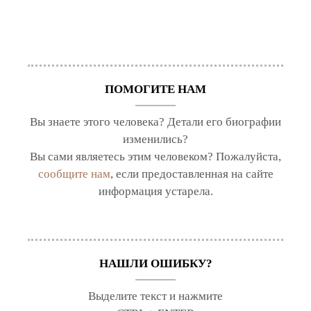
ПОМОГИТЕ НАМ
Вы знаете этого человека? Детали его биографии
изменились?
Вы сами являетесь этим человеком? Пожалуйста,
сообщите нам
, если предоставленная на сайте
информация устарела.
НАШЛИ ОШИБКУ?
Выделите текст и нажмите