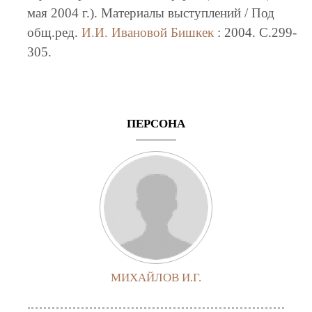
мая 2004 г.). Материалы выступлений / Под
общ.ред.
И.И. Ивановой
Бишкек
: 2004. C.299-
305.
ПЕРСОНА
МИХАЙЛОВ И.Г.