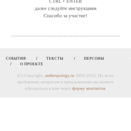
CTRL + ENTER
далее следуйте инструкциям
Спасибо за участие!
СОБЫТИЯ
ТЕКСТЫ
ПЕРСОНЫ
О ПРОЕКТЕ
(C) Copyright,
anthropology.ru
2000-2016. По всем
проблемам, вопросам и предложениям вы можете
обращаться к нам через
форму контактов
.