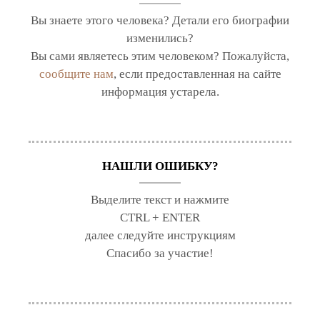
Вы знаете этого человека? Детали его биографии
изменились?
Вы сами являетесь этим человеком? Пожалуйста,
сообщите нам
, если предоставленная на сайте
информация устарела.
НАШЛИ ОШИБКУ?
Выделите текст и нажмите
CTRL + ENTER
далее следуйте инструкциям
Спасибо за участие!