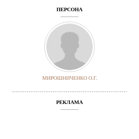
ПЕРСОНА
МИРОШНИЧЕНКО О.Г.
РЕКЛАМА