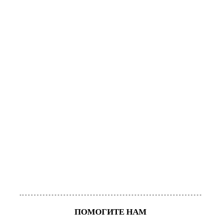
ПОМОГИТЕ НАМ