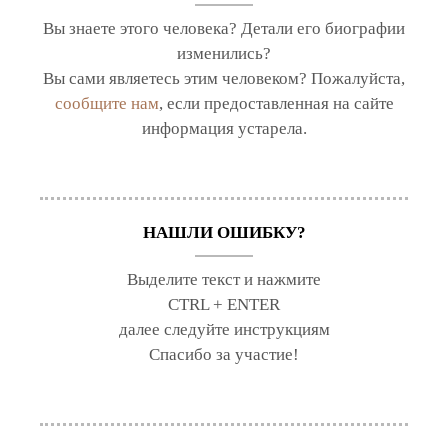
Вы знаете этого человека? Детали его биографии
изменились?
Вы сами являетесь этим человеком? Пожалуйста,
сообщите нам
, если предоставленная на сайте
информация устарела.
НАШЛИ ОШИБКУ?
Выделите текст и нажмите
CTRL + ENTER
далее следуйте инструкциям
Спасибо за участие!