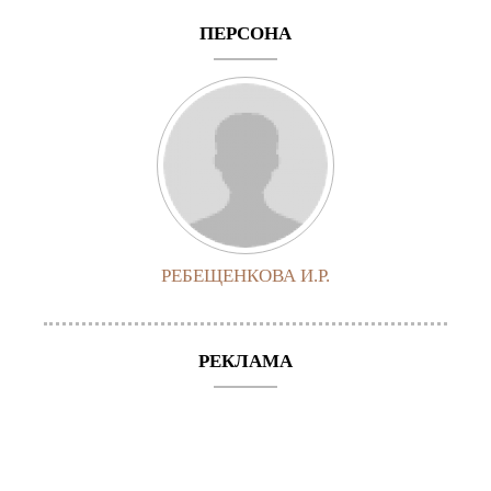
ПЕРСОНА
РЕБЕЩЕНКОВА И.Р.
РЕКЛАМА