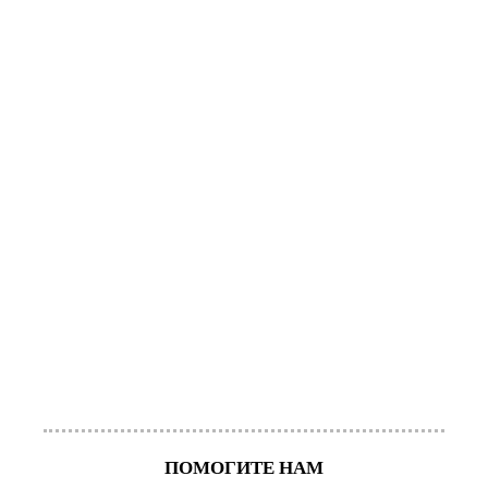
ПОМОГИТЕ НАМ