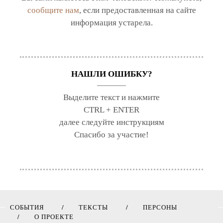
сообщите нам
, если предоставленная на сайте
информация устарела.
НАШЛИ ОШИБКУ?
Выделите текст и нажмите
CTRL + ENTER
далее следуйте инструкциям
Спасибо за участие!
СОБЫТИЯ
ТЕКСТЫ
ПЕРСОНЫ
О ПРОЕКТЕ