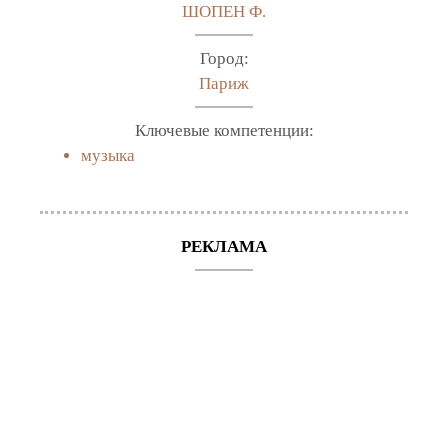
ШОПЕН Ф.
Город:
Париж
Ключевые компетенции:
музыка
РЕКЛАМА