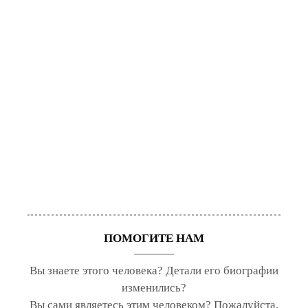
ПОМОГИТЕ НАМ
Вы знаете этого человека? Детали его биографии
изменились?
Вы сами являетесь этим человеком? Пожалуйста,