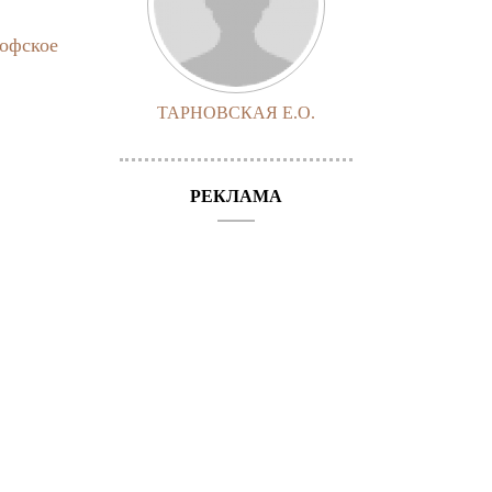
софское
ТАРНОВСКАЯ Е.О.
РЕКЛАМА