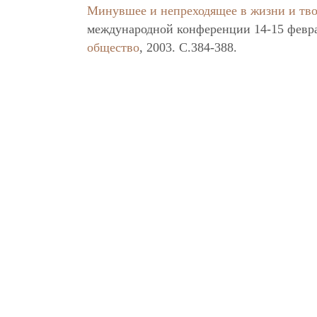
Минувшее и непреходящее в жизни и тво
международной конференции 14-15 февра
общество
, 2003. C.384-388.