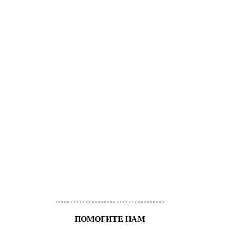
ПОМОГИТЕ НАМ