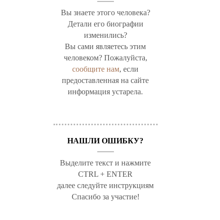
Вы знаете этого человека?
Детали его биографии
изменились?
Вы сами являетесь этим
человеком? Пожалуйста,
сообщите нам
, если
предоставленная на сайте
информация устарела.
НАШЛИ ОШИБКУ?
Выделите текст и нажмите
CTRL + ENTER
далее следуйте инструкциям
Спасибо за участие!