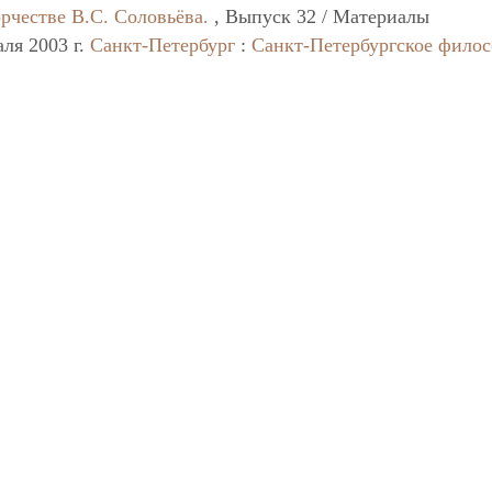
рчестве В.С. Соловьёва.
, Выпуск 32 / Материалы
ля 2003 г.
Санкт-Петербург
:
Санкт-Петербургское фило