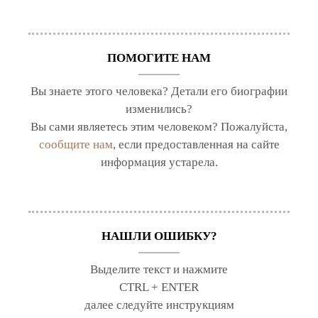
ПОМОГИТЕ НАМ
Вы знаете этого человека? Детали его биографии
изменились?
Вы сами являетесь этим человеком? Пожалуйста,
сообщите нам
, если предоставленная на сайте
информация устарела.
НАШЛИ ОШИБКУ?
Выделите текст и нажмите
CTRL + ENTER
далее следуйте инструкциям