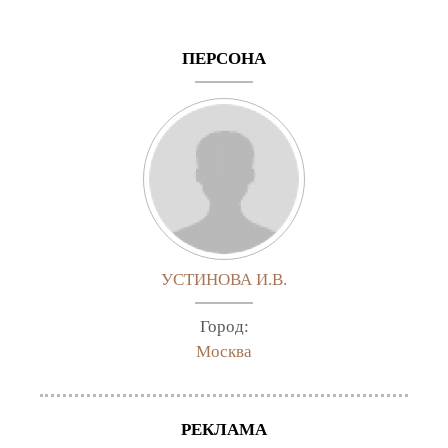
ПЕРСОНА
УСТИНОВА И.В.
Город:
Москва
РЕКЛАМА