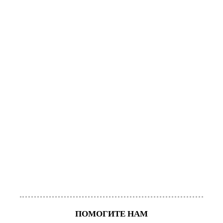
ПОМОГИТЕ НАМ