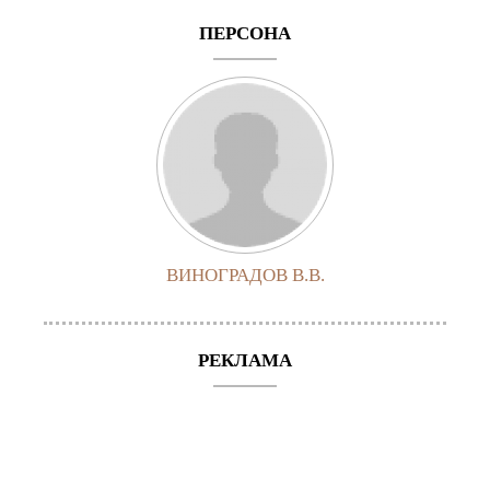
ПЕРСОНА
ВИНОГРАДОВ В.В.
РЕКЛАМА