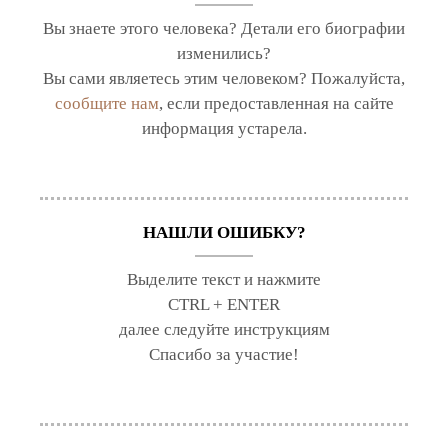
Вы знаете этого человека? Детали его биографии
изменились?
Вы сами являетесь этим человеком? Пожалуйста,
сообщите нам
, если предоставленная на сайте
информация устарела.
НАШЛИ ОШИБКУ?
Выделите текст и нажмите
CTRL + ENTER
далее следуйте инструкциям
Спасибо за участие!