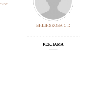
ское
ВИШНЯКОВА С.Г.
РЕКЛАМА