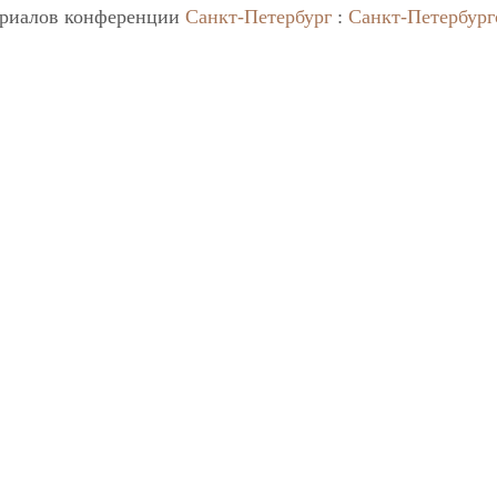
ериалов конференции
Санкт-Петербург
:
Санкт-Петербург