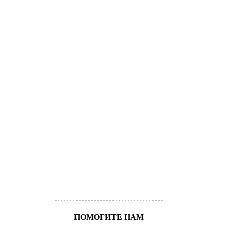
ПОМОГИТЕ НАМ