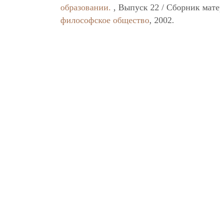
образовании.
, Выпуск 22 / Сборник мат
философское общество
, 2002.