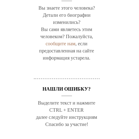
Вы знаете этого человека?
Детали его биографии
изменились?
Вы сами являетесь этим
человеком? Пожалуйста,
сообщите нам
, если
предоставленная на сайте
информация устарела.
НАШЛИ ОШИБКУ?
Выделите текст и нажмите
CTRL + ENTER
далее следуйте инструкциям
Спасибо за участие!