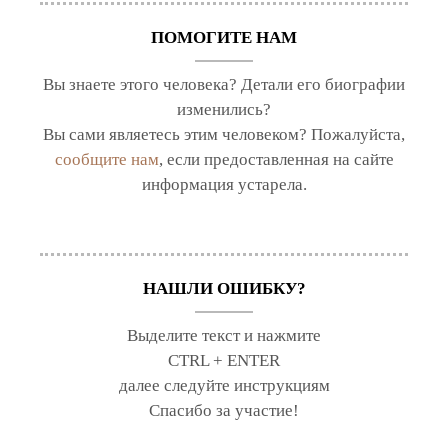
ПОМОГИТЕ НАМ
Вы знаете этого человека? Детали его биографии
изменились?
Вы сами являетесь этим человеком? Пожалуйста,
сообщите нам
, если предоставленная на сайте
информация устарела.
НАШЛИ ОШИБКУ?
Выделите текст и нажмите
CTRL + ENTER
далее следуйте инструкциям
Спасибо за участие!