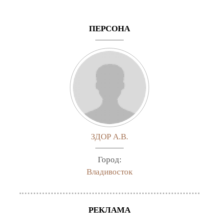
ПЕРСОНА
ЗДОР А.В.
Город:
Владивосток
РЕКЛАМА