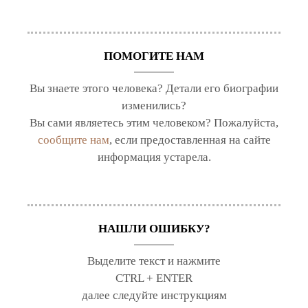
ПОМОГИТЕ НАМ
Вы знаете этого человека? Детали его биографии
изменились?
Вы сами являетесь этим человеком? Пожалуйста,
сообщите нам
, если предоставленная на сайте
информация устарела.
НАШЛИ ОШИБКУ?
Выделите текст и нажмите
CTRL + ENTER
далее следуйте инструкциям