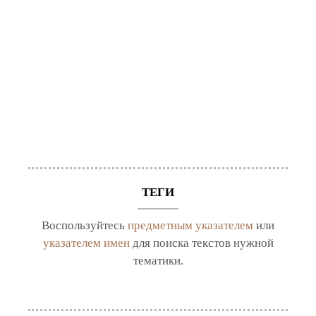
ТЕГИ
Воспользуйтесь
предметным указателем
или
указателем имен
для поиска текстов нужной
тематики.