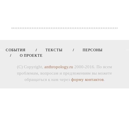
СОБЫТИЯ
ТЕКСТЫ
ПЕРСОНЫ
О ПРОЕКТЕ
(C) Copyright,
anthropology.ru
2000-2016. По всем
проблемам, вопросам и предложениям вы можете
обращаться к нам через
форму контактов
.