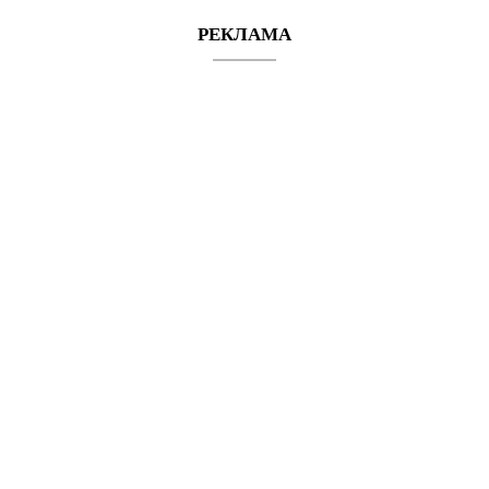
РЕКЛАМА