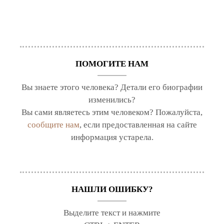
ПОМОГИТЕ НАМ
Вы знаете этого человека? Детали его биографии
изменились?
Вы сами являетесь этим человеком? Пожалуйста,
сообщите нам
, если предоставленная на сайте
информация устарела.
НАШЛИ ОШИБКУ?
Выделите текст и нажмите