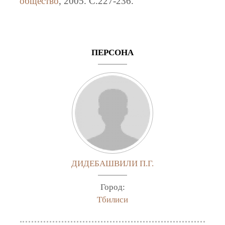
общество
, 2005. C.227-236.
ПЕРСОНА
ДИДЕБАШВИЛИ П.Г.
Город:
Тбилиси