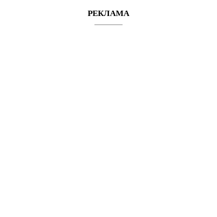
РЕКЛАМА