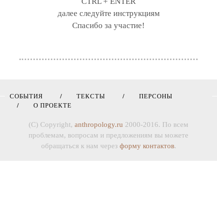
CTRL + ENTER
далее следуйте инструкциям
Спасибо за участие!
СОБЫТИЯ
ТЕКСТЫ
ПЕРСОНЫ
О ПРОЕКТЕ
(C) Copyright,
anthropology.ru
2000-2016. По всем
проблемам, вопросам и предложениям вы можете
обращаться к нам через
форму контактов
.