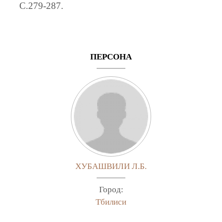
C.279-287.
ПЕРСОНА
ХУБАШВИЛИ Л.Б.
Город:
Тбилиси