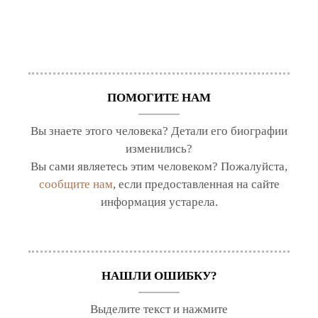
ПОМОГИТЕ НАМ
Вы знаете этого человека? Детали его биографии
изменились?
Вы сами являетесь этим человеком? Пожалуйста,
сообщите нам
, если предоставленная на сайте
информация устарела.
НАШЛИ ОШИБКУ?
Выделите текст и нажмите