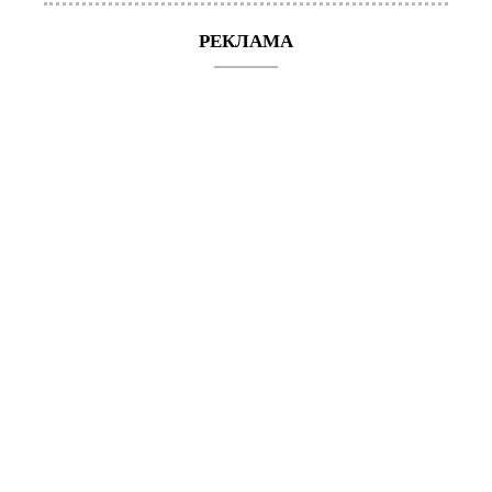
РЕКЛАМА