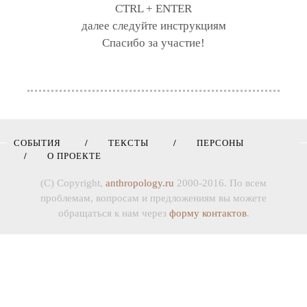
CTRL + ENTER
далее следуйте инструкциям
Спасибо за участие!
СОБЫТИЯ
ТЕКСТЫ
ПЕРСОНЫ
О ПРОЕКТЕ
(C) Copyright,
anthropology.ru
2000-2016. По всем
проблемам, вопросам и предложениям вы можете
обращаться к нам через
форму контактов
.