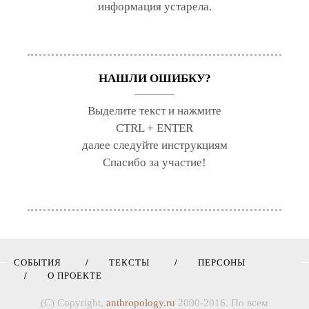
информация устарела.
НАШЛИ ОШИБКУ?
Выделите текст и нажмите
CTRL + ENTER
далее следуйте инструкциям
Спасибо за участие!
СОБЫТИЯ
ТЕКСТЫ
ПЕРСОНЫ
О ПРОЕКТЕ
(C) Copyright,
anthropology.ru
2000-2016. По всем