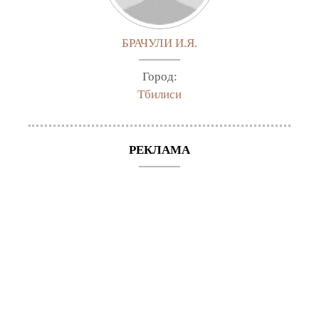
БРАЧУЛИ И.Я.
Город:
Тбилиси
РЕКЛАМА